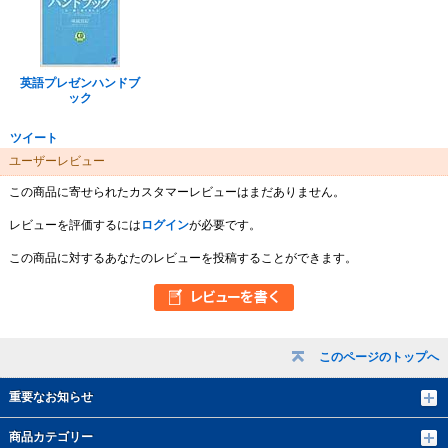
英語プレゼンハンドブ
ック
ツイート
ユーザーレビュー
この商品に寄せられたカスタマーレビューはまだありません。
レビューを評価するには
ログイン
が必要です。
この商品に対するあなたのレビューを投稿することができます。
このページのトップへ
重要なお知らせ
商品カテゴリー