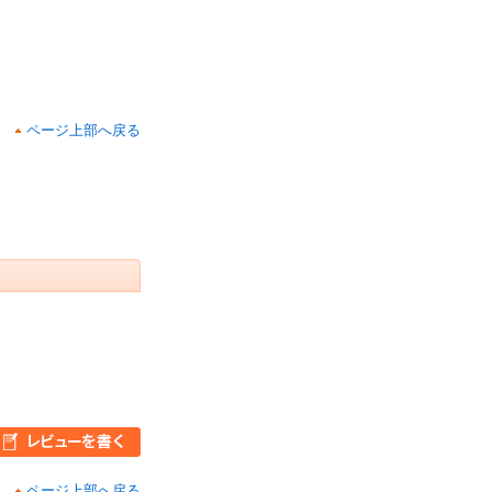
ページ上部へ戻る
ページ上部へ戻る