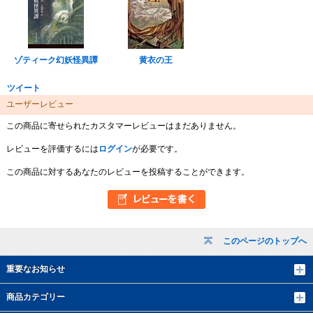
ゾティーク幻妖怪異譚
黄衣の王
ツイート
ユーザーレビュー
この商品に寄せられたカスタマーレビューはまだありません。
レビューを評価するには
ログイン
が必要です。
この商品に対するあなたのレビューを投稿することができます。
このページのトップへ
重要なお知らせ
商品カテゴリー