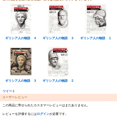
ギリシア人の物語 ４
ギリシア人の物語 ３
ギリシア人の物語 １
ギリシア人の物語 ３
ギリシア人の物語 ２
ツイート
ユーザーレビュー
この商品に寄せられたカスタマーレビューはまだありません。
レビューを評価するには
ログイン
が必要です。