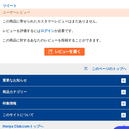
ツイート
ユーザーレビュー
この商品に寄せられたカスタマーレビューはまだありません。
レビューを評価するには
ログイン
が必要です。
この商品に対するあなたのレビューを投稿することができます。
このページのトップへ
重要なお知らせ
商品カテゴリー
特集情報
このサイトについて
Honya Club.comトップへ