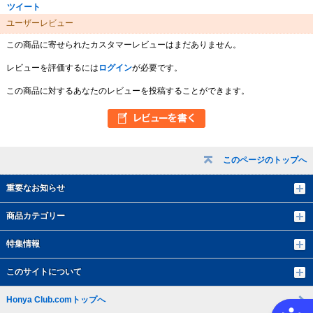
ツイート
ユーザーレビュー
この商品に寄せられたカスタマーレビューはまだありません。
レビューを評価するには
ログイン
が必要です。
この商品に対するあなたのレビューを投稿することができます。
このページのトップへ
重要なお知らせ
商品カテゴリー
特集情報
このサイトについて
Honya Club.comトップへ