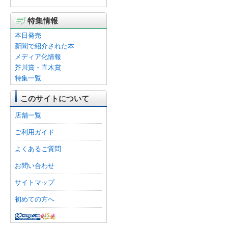
特集情報
本日発売
新聞で紹介された本
メディア化情報
芥川賞・直木賞
特集一覧
このサイトについて
店舗一覧
ご利用ガイド
よくあるご質問
お問い合わせ
サイトマップ
初めての方へ