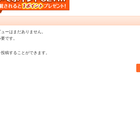
ビューはまだありません。
必要です。
を投稿することができます。