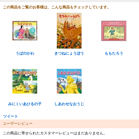
この商品をご覧のお客様は、こんな商品もチェックしています。
うばのかわ
きつねにょうぼう
ももたろう
みにくいあひるの子
しあわせなおうじ
ツイート
ユーザーレビュー
この商品に寄せられたカスタマーレビューはまだありません。