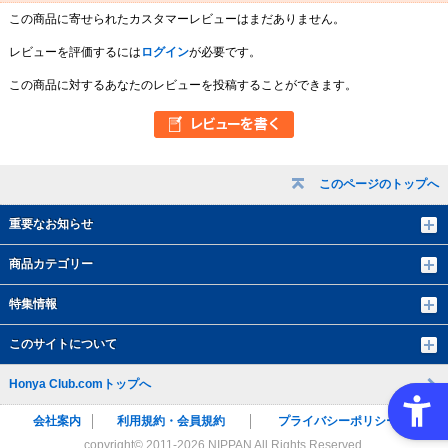
この商品に寄せられたカスタマーレビューはまだありません。
レビューを評価するには
ログイン
が必要です。
この商品に対するあなたのレビューを投稿することができます。
このページのトップへ
重要なお知らせ
商品カテゴリー
特集情報
このサイトについて
Honya Club.comトップへ
会社案内
利用規約・会員規約
プライバシーポリシー
copyright© 2011-
2026 NIPPAN All Rights Reserved.