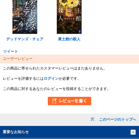
デッドマンズ・チェア
黄土館の殺人
ツイート
ユーザーレビュー
この商品に寄せられたカスタマーレビューはまだありません。
レビューを評価するには
ログイン
が必要です。
この商品に対するあなたのレビューを投稿することができます。
このページのトップへ
重要なお知らせ