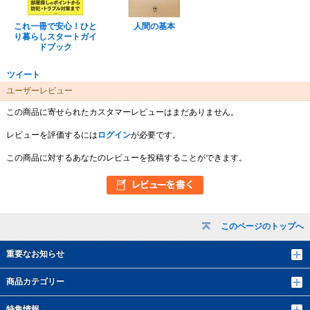
これ一冊で安心！ひと
人間の基本
り暮らしスタートガイ
ドブック
ツイート
ユーザーレビュー
この商品に寄せられたカスタマーレビューはまだありません。
レビューを評価するには
ログイン
が必要です。
この商品に対するあなたのレビューを投稿することができます。
このページのトップへ
重要なお知らせ
商品カテゴリー
特集情報