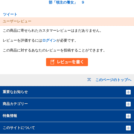
部「領主の養女」 ９
ツイート
ユーザーレビュー
この商品に寄せられたカスタマーレビューはまだありません。
レビューを評価するには
ログイン
が必要です。
この商品に対するあなたのレビューを投稿することができます。
このページのトップへ
重要なお知らせ
商品カテゴリー
特集情報
このサイトについて