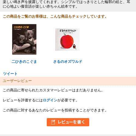
楽しい鳴き声を披露してくれます。シンプルではっきりとした輪郭の絵と、耳
に心地よい擬音語が楽しい赤ちゃん絵本です。
この商品をご覧のお客様は、こんな商品もチェックしています。
二ひきのこぐま
さるのオズワルド
ツイート
ユーザーレビュー
この商品に寄せられたカスタマーレビューはまだありません。
レビューを評価するには
ログイン
が必要です。
この商品に対するあなたのレビューを投稿することができます。