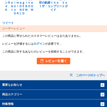
ンＲｅｉｍａｇｉｎｅ
空の軌跡ｔｈｅ １ｓ
ｄ ＧＵＩＤＥＢＯＯ
ｔザ・コンプリートガ
Ｋ ｔｏ ＮＥＷ Ｗ
イド
ＯＲＬＤ
ツイート
ユーザーレビュー
この商品に寄せられたカスタマーレビューはまだありません。
レビューを評価するには
ログイン
が必要です。
この商品に対するあなたのレビューを投稿することができます。
このページのトップへ
重要なお知らせ
商品カテゴリー
特集情報