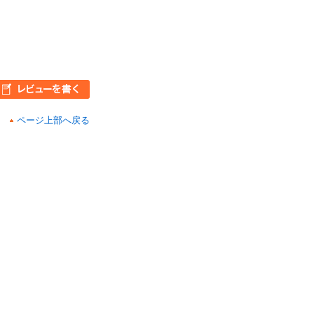
ページ上部へ戻る