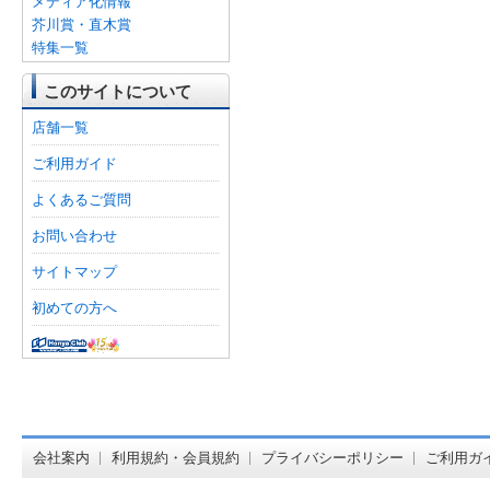
メディア化情報
芥川賞・直木賞
特集一覧
このサイトについて
店舗一覧
ご利用ガイド
よくあるご質問
お問い合わせ
サイトマップ
初めての方へ
オンライン
会社案内
利用規約・会員規約
プライバシーポリシー
ご利用ガ