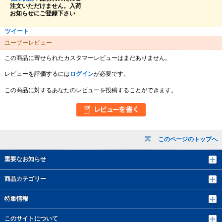
注文いただけません。入荷
お知らせにご登録下さい
ツイート
ユーザーレビュー
この商品に寄せられたカスタマーレビューはまだありません。
レビューを評価するには
ログイン
が必要です。
この商品に対するあなたのレビューを投稿することができます。
このページのトップへ
重要なお知らせ
商品カテゴリー
特集情報
このサイトについて