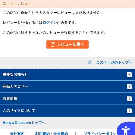
ユーザーレビュー
この商品に寄せられたカスタマーレビューはまだありません。
レビューを評価するには
ログイン
が必要です。
この商品に対するあなたのレビューを投稿することができます。
このページのトップへ
重要なお知らせ
商品カテゴリー
特集情報
このサイトについて
Honya Club.comトップへ
会社案内
利用規約・会員規約
プライバシーポリシー