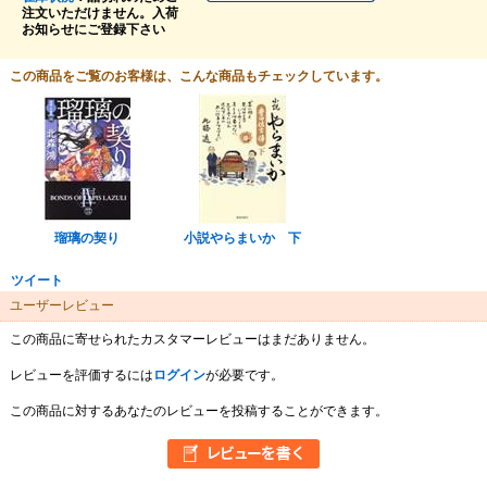
注文いただけません。入荷
お知らせにご登録下さい
この商品をご覧のお客様は、こんな商品もチェックしています。
瑠璃の契り
小説やらまいか 下
ツイート
ユーザーレビュー
この商品に寄せられたカスタマーレビューはまだありません。
レビューを評価するには
ログイン
が必要です。
この商品に対するあなたのレビューを投稿することができます。