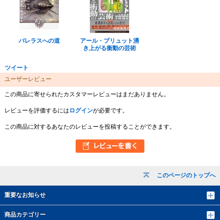
バレラスへの道
アール・ブリュット湧
き上がる衝動の芸術
ツイート
ユーザーレビュー
この商品に寄せられたカスタマーレビューはまだありません。
レビューを評価するには
ログイン
が必要です。
この商品に対するあなたのレビューを投稿することができます。
このページのトップへ
重要なお知らせ
商品カテゴリー