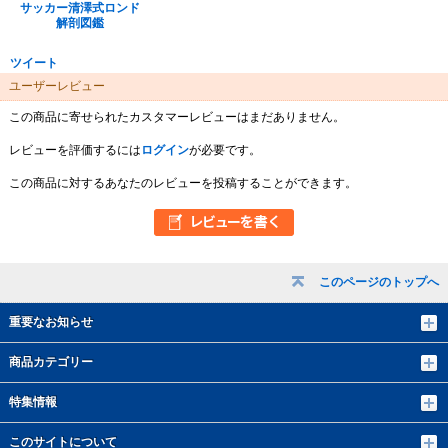
サッカー清澤式ロンド
解剖図鑑
ツイート
ユーザーレビュー
この商品に寄せられたカスタマーレビューはまだありません。
レビューを評価するには
ログイン
が必要です。
この商品に対するあなたのレビューを投稿することができます。
このページのトップへ
重要なお知らせ
商品カテゴリー
特集情報
このサイトについて