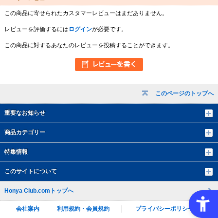
この商品に寄せられたカスタマーレビューはまだありません。
レビューを評価するには
ログイン
が必要です。
この商品に対するあなたのレビューを投稿することができます。
このページのトップへ
重要なお知らせ
商品カテゴリー
特集情報
このサイトについて
Honya Club.comトップへ
会社案内
利用規約・会員規約
プライバシーポリシー