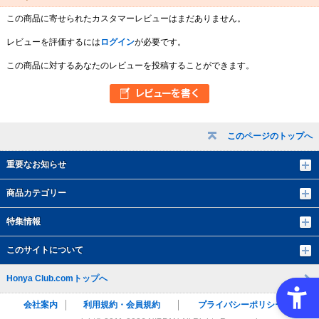
この商品に寄せられたカスタマーレビューはまだありません。
レビューを評価するには
ログイン
が必要です。
この商品に対するあなたのレビューを投稿することができます。
このページのトップへ
重要なお知らせ
商品カテゴリー
特集情報
このサイトについて
Honya Club.comトップへ
会社案内
利用規約・会員規約
プライバシーポリシー