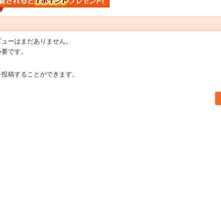
ビューはまだありません。
必要です。
を投稿することができます。