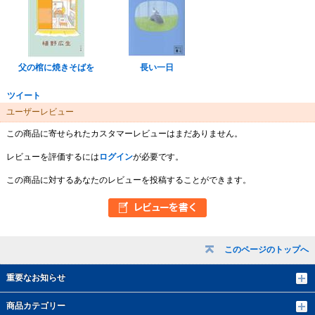
父の棺に焼きそばを
長い一日
ツイート
ユーザーレビュー
この商品に寄せられたカスタマーレビューはまだありません。
レビューを評価するには
ログイン
が必要です。
この商品に対するあなたのレビューを投稿することができます。
このページのトップへ
重要なお知らせ
商品カテゴリー