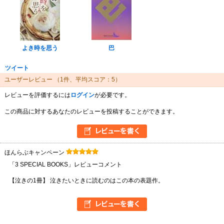
よき時を思う
巴
ツイート
ユーザーレビュー
（1件、平均スコア：5）
レビューを評価するには
ログイン
が必要です。
この商品に対するあなたのレビューを投稿することができます。
ほんらぶキャンペーン
「3 SPECIAL BOOKS」レビューコメント
【泣きの1冊】 泣きたいときに読むのはこの本の表題作。