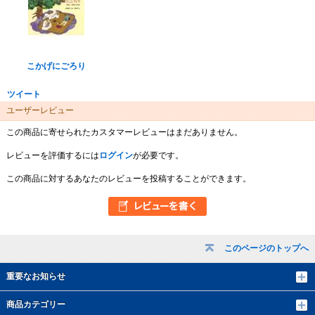
こかげにごろり
ツイート
ユーザーレビュー
この商品に寄せられたカスタマーレビューはまだありません。
レビューを評価するには
ログイン
が必要です。
この商品に対するあなたのレビューを投稿することができます。
このページのトップへ
重要なお知らせ
商品カテゴリー