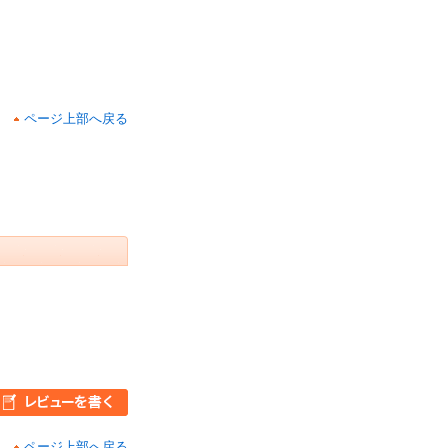
ページ上部へ戻る
ページ上部へ戻る