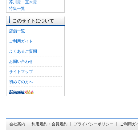
芥川賞・直木賞
特集一覧
このサイトについて
店舗一覧
ご利用ガイド
よくあるご質問
お問い合わせ
サイトマップ
初めての方へ
オンライン
会社案内
利用規約・会員規約
プライバシーポリシー
ご利用ガ