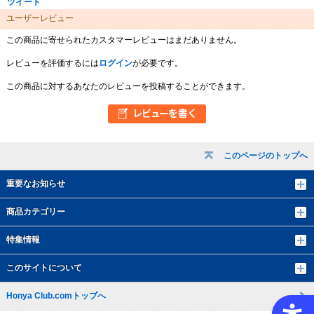
ツイート
ユーザーレビュー
この商品に寄せられたカスタマーレビューはまだありません。
レビューを評価するには
ログイン
が必要です。
この商品に対するあなたのレビューを投稿することができます。
このページのトップへ
重要なお知らせ
商品カテゴリー
特集情報
このサイトについて
Honya Club.comトップへ