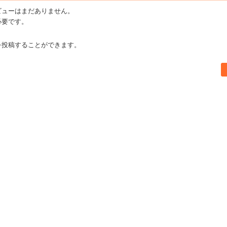
ビューはまだありません。
必要です。
を投稿することができます。