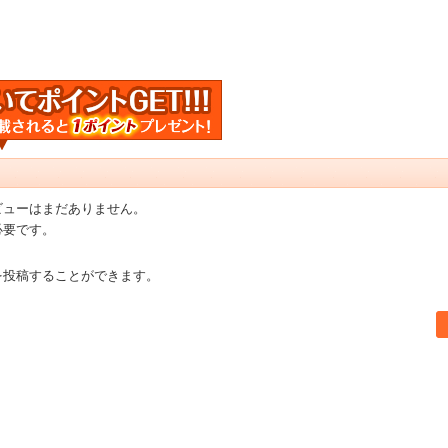
ビューはまだありません。
必要です。
を投稿することができます。