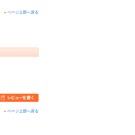
ページ上部へ戻る
ページ上部へ戻る