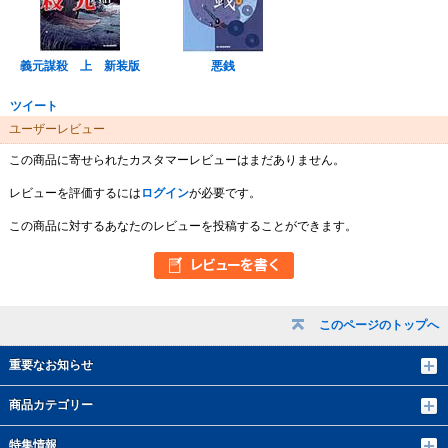
義元謀殺 上 新装版
悪銭
ツイート
ユーザーレビュー
この商品に寄せられたカスタマーレビューはまだありません。
レビューを評価するには
ログイン
が必要です。
この商品に対するあなたのレビューを投稿することができます。
このページのトップへ
重要なお知らせ
商品カテゴリー
特集情報