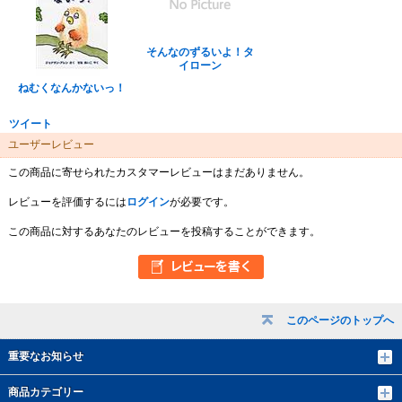
そんなのずるいよ！タ
イローン
ねむくなんかないっ！
ツイート
ユーザーレビュー
この商品に寄せられたカスタマーレビューはまだありません。
レビューを評価するには
ログイン
が必要です。
この商品に対するあなたのレビューを投稿することができます。
このページのトップへ
重要なお知らせ
商品カテゴリー