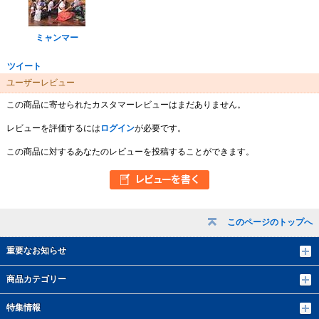
ミャンマー
ツイート
ユーザーレビュー
この商品に寄せられたカスタマーレビューはまだありません。
レビューを評価するには
ログイン
が必要です。
この商品に対するあなたのレビューを投稿することができます。
このページのトップへ
重要なお知らせ
商品カテゴリー
特集情報