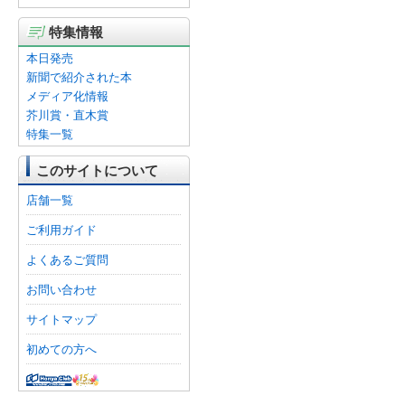
特集情報
本日発売
新聞で紹介された本
メディア化情報
芥川賞・直木賞
特集一覧
このサイトについて
店舗一覧
ご利用ガイド
よくあるご質問
お問い合わせ
サイトマップ
初めての方へ