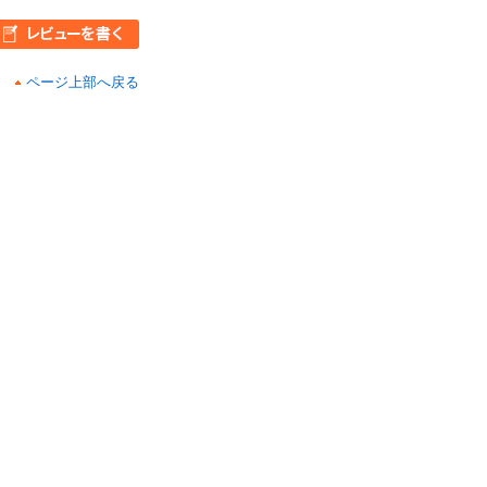
ページ上部へ戻る