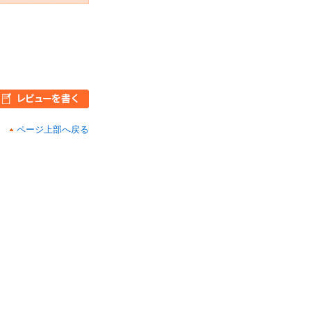
ページ上部へ戻る