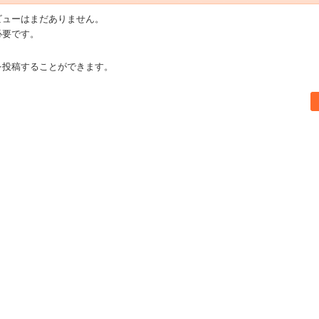
ビューはまだありません。
必要です。
を投稿することができます。