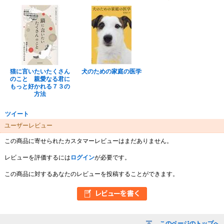
猫に言いたいたくさん
犬のための家庭の医学
のこと 親愛なる君に
もっと好かれる７３の
方法
ツイート
ユーザーレビュー
この商品に寄せられたカスタマーレビューはまだありません。
レビューを評価するには
ログイン
が必要です。
この商品に対するあなたのレビューを投稿することができます。
このページのトップへ