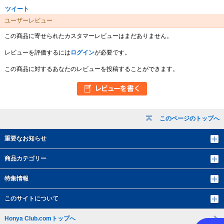
ツイート
ユーザーレビュー
この商品に寄せられたカスタマーレビューはまだありません。
レビューを評価するには
ログイン
が必要です。
この商品に対するあなたのレビューを投稿することができます。
このページのトップへ
重要なお知らせ
商品カテゴリー
特集情報
このサイトについて
Honya Club.comトップへ