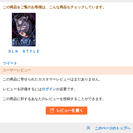
この商品をご覧のお客様は、こんな商品もチェックしています。
ＳＬＫ ＳＴＹＬＥ
ツイート
ユーザーレビュー
この商品に寄せられたカスタマーレビューはまだありません。
レビューを評価するには
ログイン
が必要です。
この商品に対するあなたのレビューを投稿することができます。
このページのトップへ