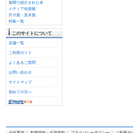
新聞で紹介された本
メディア化情報
芥川賞・直木賞
特集一覧
このサイトについて
店舗一覧
ご利用ガイド
よくあるご質問
お問い合わせ
サイトマップ
初めての方へ
オンライン
会社案内
利用規約・会員規約
プライバシーポリシー
ご利用ガ