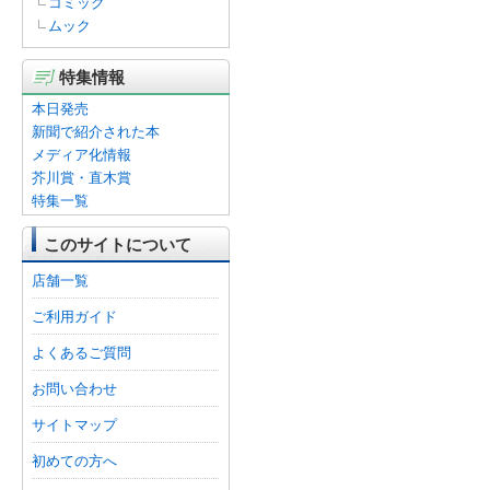
コミック
ムック
特集情報
本日発売
新聞で紹介された本
メディア化情報
芥川賞・直木賞
特集一覧
このサイトについて
店舗一覧
ご利用ガイド
よくあるご質問
お問い合わせ
サイトマップ
初めての方へ