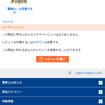
「最後の」お言葉です
が・・・
ツイート
ユーザーレビュー
この商品に寄せられたカスタマーレビューはまだありません。
レビューを評価するには
ログイン
が必要です。
この商品に対するあなたのレビューを投稿することができます。
このページのトップへ
重要なお知らせ
商品カテゴリー
特集情報