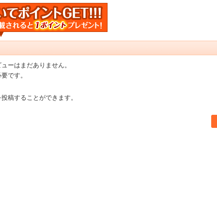
ビューはまだありません。
必要です。
を投稿することができます。