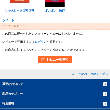
じゃあじゃあびりびり
ばいばい 改訂
ツイート
ユーザーレビュー
この商品に寄せられたカスタマーレビューはまだありません。
レビューを評価するには
ログイン
が必要です。
この商品に対するあなたのレビューを投稿することができます。
このページのトップへ
重要なお知らせ
商品カテゴリー
特集情報