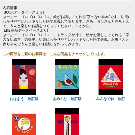
内容情報
[BOOKデータベースより]
ぶーぶー、ゴロゴロゴロゴロ。絵がお話してくれる“字のない絵本”です。幼児に
わかりやすいハッキリした絵で表現してあります。さあ、お母さんと赤ちゃん
で、うんと楽しいお話をつくってください。１才から。
[日販商品データベースより]
ぶーぶー、ゴロゴロゴロゴロ…、トラックが行く。絵がお話ししてくれる「字
のない絵本」の登場。幼児にわかりやすいハッキリした絵で表現。お母さんと
赤ちゃんでうんと楽しいお話しを作ってみよう。
この商品をご覧のお客様は、こんな商品もチェックしています。
おはよう 改訂版
あめふり 改訂版
みんなでね 改訂