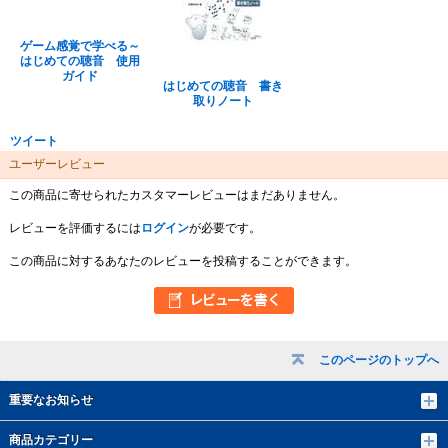
ゲーム感覚で学べる～
はじめての聴音 使用
ガイド
はじめての聴音 書き
取りノート
ツイート
ユーザーレビュー
この商品に寄せられたカスタマーレビューはまだありません。
レビューを評価するには
ログイン
が必要です。
この商品に対するあなたのレビューを投稿することができます。
このページのトップへ
重要なお知らせ
商品カテゴリー