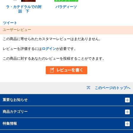
ラ・カテドラルでの対
パラディーソ
話 下
ツイート
ユーザーレビュー
この商品に寄せられたカスタマーレビューはまだありません。
レビューを評価するには
ログイン
が必要です。
この商品に対するあなたのレビューを投稿することができます。
このページのトップへ
重要なお知らせ
商品カテゴリー
特集情報