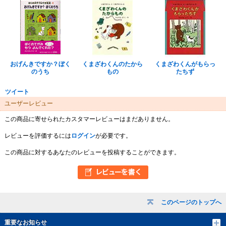
おげんきですか？ぼく
くまざわくんのたから
くまざわくんがもらっ
のうち
もの
たちず
ツイート
ユーザーレビュー
この商品に寄せられたカスタマーレビューはまだありません。
レビューを評価するには
ログイン
が必要です。
この商品に対するあなたのレビューを投稿することができます。
このページのトップへ
重要なお知らせ