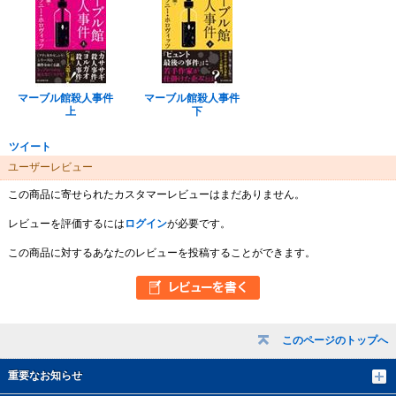
マーブル館殺人事件
マーブル館殺人事件
上
下
ツイート
ユーザーレビュー
この商品に寄せられたカスタマーレビューはまだありません。
レビューを評価するには
ログイン
が必要です。
この商品に対するあなたのレビューを投稿することができます。
このページのトップへ
重要なお知らせ