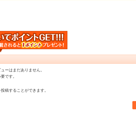
ビューはまだありません。
必要です。
を投稿することができます。