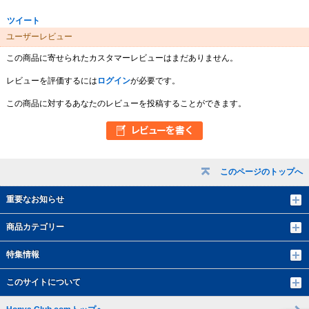
ツイート
ユーザーレビュー
この商品に寄せられたカスタマーレビューはまだありません。
レビューを評価するには
ログイン
が必要です。
この商品に対するあなたのレビューを投稿することができます。
このページのトップへ
重要なお知らせ
商品カテゴリー
特集情報
このサイトについて