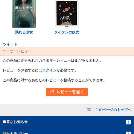
溺れる少女
タイタンの妖女
ツイート
ユーザーレビュー
この商品に寄せられたカスタマーレビューはまだありません。
レビューを評価するには
ログイン
が必要です。
この商品に対するあなたのレビューを投稿することができます。
このページのトップへ
重要なお知らせ
商品カテゴリー